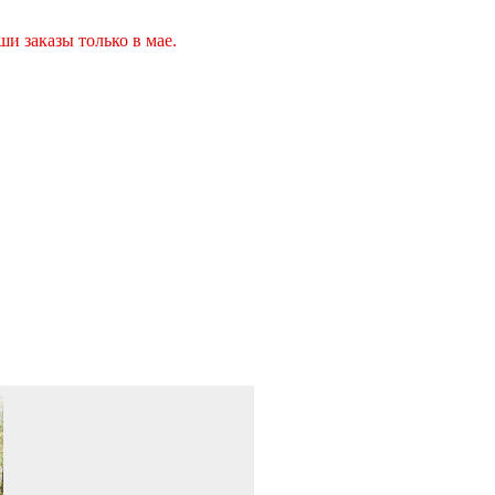
ши заказы только в мае.